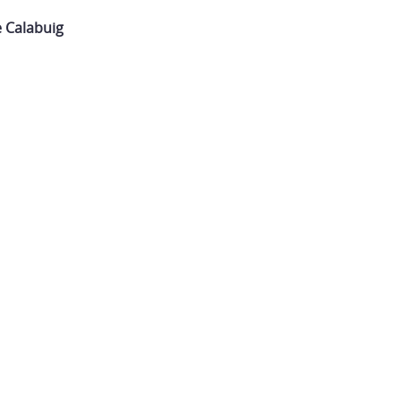
e Calabuig