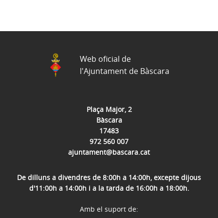
Web oficial de
l'Ajuntament de Bàscara
Plaça Major, 2
Bàscara
17483
972 560 007
ajuntament@bascara.cat
De dilluns a divendres de 8:00h a 14:00h, excepte dijous
d'11:00h a 14:00h i a la tarda de 16:00h a 18:00h.
Amb el suport de: