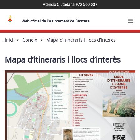
Atenció Ciutadana 972 560 007
Web oficial de l'Ajuntament de Bàscara
Inici
Coneix
Mapa d’itineraris i llocs d’interès
Mapa d’itineraris i llocs d’interès