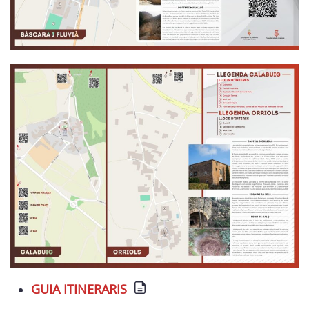
GUIA ITINERARIS