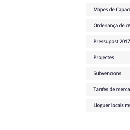
Mapes de Capaci
Ordenança de ci
Pressupost 2017 
Projectes
Subvencions
Tarifes de merca
Lloguer locals m