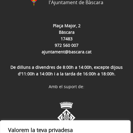
l'Ajuntament de Bàscara
Plaça Major, 2
Bàscara
17483
972 560 007
ajuntament@bascara.cat
De dilluns a divendres de 8:00h a 14:00h, excepte dijous
d'11:00h a 14:00h i a la tarda de 16:00h a 18:00h.
Amb el suport de:
Valorem la teva privadesa