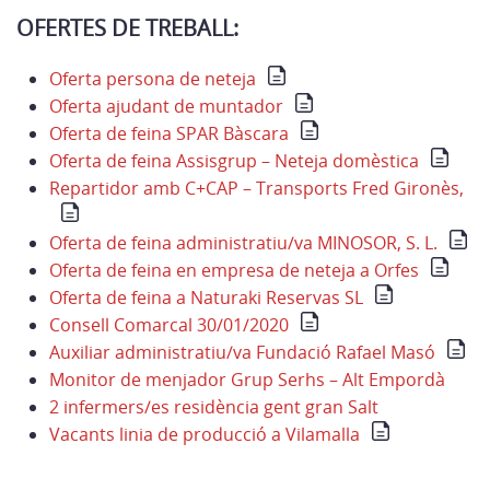
OFERTES DE TREBALL:
Oferta persona de neteja
Oferta ajudant de muntador
Oferta de feina SPAR Bàscara
Oferta de feina Assisgrup – Neteja domèstica
Repartidor amb C+CAP – Transports Fred Gironès,
Oferta de feina administratiu/va MINOSOR, S. L.
Oferta de feina en empresa de neteja a Orfes
Oferta de feina a Naturaki Reservas SL
Consell Comarcal 30/01/2020
Auxiliar administratiu/va Fundació Rafael Masó
Monitor de menjador Grup Serhs – Alt Empordà
2 infermers/es residència gent gran Salt
Vacants linia de producció a Vilamalla