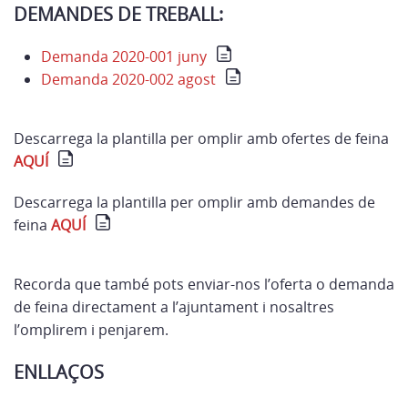
DEMANDES DE TREBALL:
Demanda 2020-001 juny
Demanda 2020-002 agost
Descarrega la plantilla per omplir amb ofertes de feina
AQUÍ
Descarrega la plantilla per omplir amb demandes de
feina
AQUÍ
Recorda que també pots enviar-nos l’oferta o demanda
de feina directament a l’ajuntament i nosaltres
l’omplirem i penjarem.
ENLLAÇOS