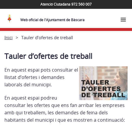
Atenció Ciutadana 972 560 007
Web oficial de l'Ajuntament de Bàscara
Inici
Tauler d’ofertes de treball
Tauler d’ofertes de treball
En aquest espai pots consultar el
llistat d’ofertes i demandes
laborals del municipi.
En aquest espai podreu
consultar les ofertes que ens fan arribar les empreses
amb qui treballem, les demandes de feina dels
habitants del municipi i que es mostren a continuació: