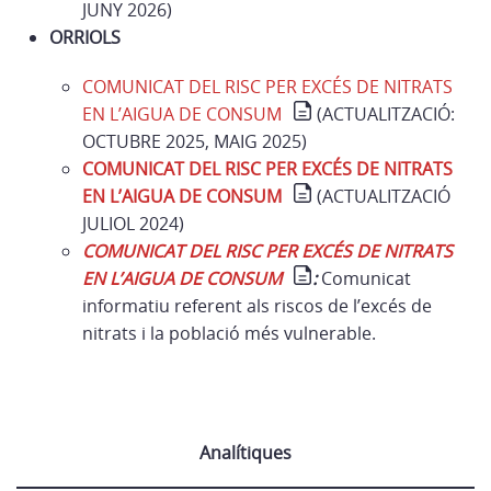
JUNY 2026)
ORRIOLS
COMUNICAT DEL RISC PER EXCÉS DE NITRATS
EN L’AIGUA DE CONSUM
(ACTUALITZACIÓ:
OCTUBRE 2025, MAIG 2025)
COMUNICAT DEL RISC PER EXCÉS DE NITRATS
EN L’AIGUA DE CONSUM
(ACTUALITZACIÓ
JULIOL 2024)
COMUNICAT DEL RISC PER EXCÉS DE NITRATS
EN L’AIGUA DE CONSUM
:
Comunicat
informatiu referent als riscos de l’excés de
nitrats i la població més vulnerable.
Analítiques