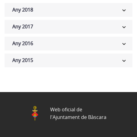
Any 2018
Any 2017
Any 2016
Any 2015
Web oficial de
l'Ajuntament de Bàscara