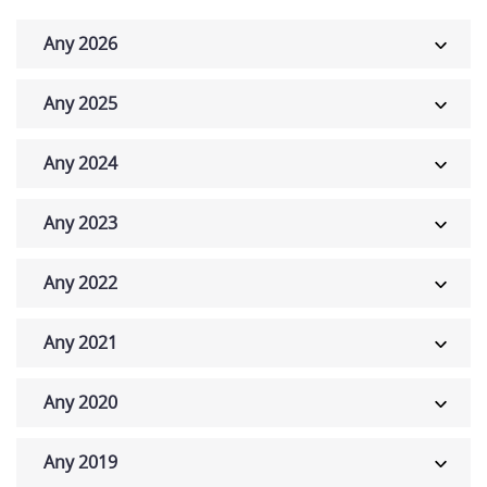
Any 2026
Any 2025
Any 2024
Any 2023
Any 2022
Any 2021
Any 2020
Any 2019