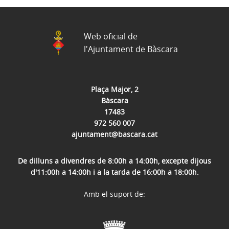
Web oficial de
l'Ajuntament de Bàscara
Plaça Major, 2
Bàscara
17483
972 560 007
ajuntament@bascara.cat
De dilluns a divendres de 8:00h a 14:00h, excepte dijous
d'11:00h a 14:00h i a la tarda de 16:00h a 18:00h.
Amb el suport de: