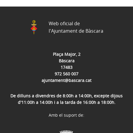
Web oficial de
l'Ajuntament de Bàscara
Plaça Major, 2
Bàscara
17483
972 560 007
ajuntament@bascara.cat
De dilluns a divendres de 8:00h a 14:00h, excepte dijous
d'11:00h a 14:00h i a la tarda de 16:00h a 18:00h.
Amb el suport de: