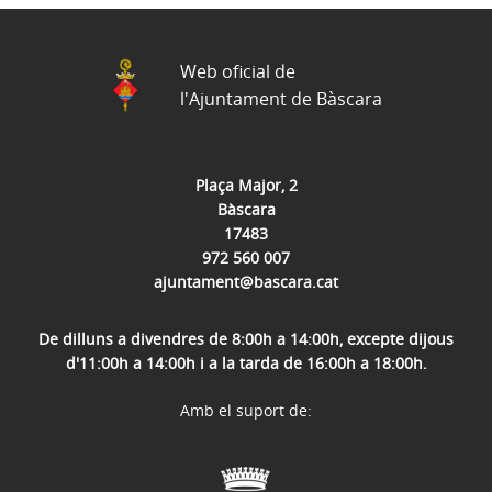
Web oficial de
l'Ajuntament de Bàscara
Plaça Major, 2
Bàscara
17483
972 560 007
ajuntament@bascara.cat
De dilluns a divendres de 8:00h a 14:00h, excepte dijous
d'11:00h a 14:00h i a la tarda de 16:00h a 18:00h.
Amb el suport de: