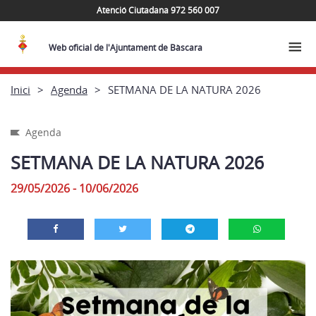
Atenció Ciutadana 972 560 007
Web oficial de l'Ajuntament de Bàscara
Inici
Agenda
SETMANA DE LA NATURA 2026
Agenda
SETMANA DE LA NATURA 2026
29/05/2026 - 10/06/2026