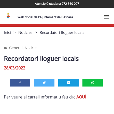
Atenció Ciutadana 972 560 007
Web oficial de l'Ajuntament de Bàscara
Inici
Notícies
Recordatori lloguer locals
,
General
Notícies
Recordatori lloguer locals
28/03/2022
Per veure el cartell informatiu feu clic
AQUÍ