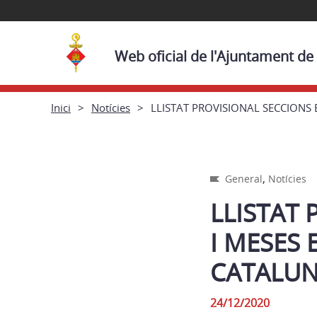
Web oficial de l'Ajuntament de
Inici
Notícies
LLISTAT PROVISIONAL SECCIONS
,
General
Notícies
LLISTAT
I MESES
CATALUN
24/12/2020